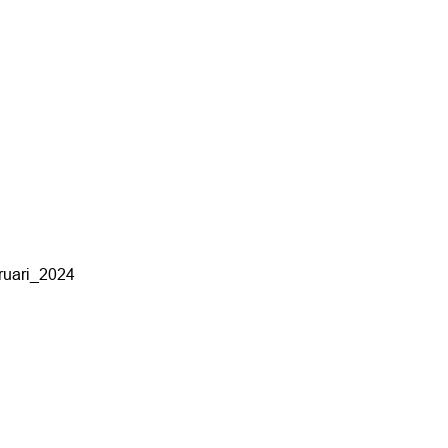
uari_2024