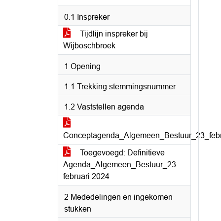
0.1 Inspreker
Tijdlijn inspreker bij
Wijboschbroek
1 Opening
1.1 Trekking stemmingsnummer
1.2 Vaststellen agenda
Conceptagenda_Algemeen_Bestuur_23_febr
Toegevoegd: Definitieve
Agenda_Algemeen_Bestuur_23
februari 2024
2 Mededelingen en ingekomen
stukken