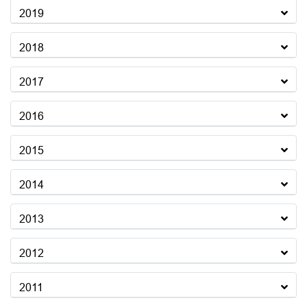
2019
2018
2017
2016
2015
2014
2013
2012
2011