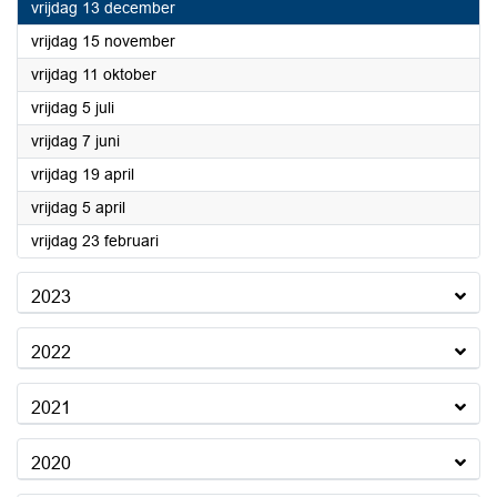
2024
vrijdag 13 december
2024
vrijdag 15 november
2024
vrijdag 11 oktober
2024
vrijdag 5 juli
2024
vrijdag 7 juni
2024
vrijdag 19 april
2024
vrijdag 5 april
2024
vrijdag 23 februari
2023
2022
2021
2020