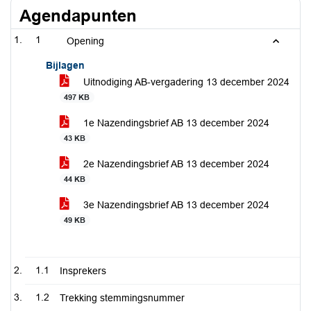
Agendapunten
1
Opening
Bijlagen
Uitnodiging AB-vergadering 13 december 2024
497 KB
1e Nazendingsbrief AB 13 december 2024
43 KB
2e Nazendingsbrief AB 13 december 2024
44 KB
3e Nazendingsbrief AB 13 december 2024
49 KB
1.1
Insprekers
1.2
Trekking stemmingsnummer