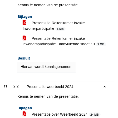
Kennis te nemen van de presentatie.
Bijlagen
Presentatie Rekenkamer inzake
Inwonerparticipatie
6 MB
Presentatie Rekenkamer inzake
inwonersparticipatie_ aanvullende sheet 10
2 MB
Besluit
Hiervan wordt kennisgenomen.
2.2
Presentatie weerbeeld 2024
Kennis te nemen van de presentatie.
Bijlagen
Presentatie over Weerbeeld 2024
24 MB