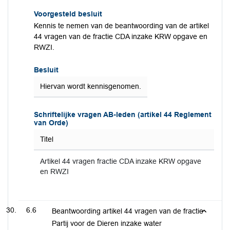
Voorgesteld besluit
Kennis te nemen van de beantwoording van de artikel
44 vragen van de fractie CDA inzake KRW opgave en
RWZI.
Besluit
Hiervan wordt kennisgenomen.
Schriftelijke vragen AB-leden (artikel 44 Reglement
van Orde)
Titel
Artikel 44 vragen fractie CDA inzake KRW opgave
en RWZI
6.6
Beantwoording artikel 44 vragen van de fractie
Partij voor de Dieren inzake water