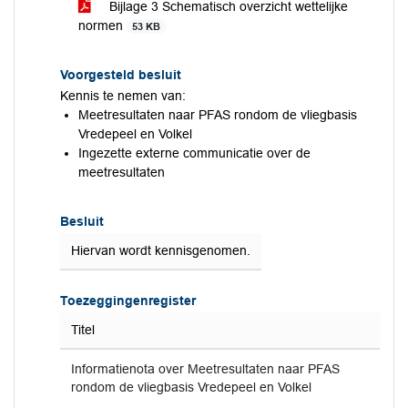
Bijlage 3 Schematisch overzicht wettelijke
normen
53 KB
Voorgesteld besluit
Kennis te nemen van:
Meetresultaten naar PFAS rondom de vliegbasis
Vredepeel en Volkel
Ingezette externe communicatie over de
meetresultaten
Besluit
Hiervan wordt kennisgenomen.
Toezeggingenregister
Titel
Informatienota over Meetresultaten naar PFAS
rondom de vliegbasis Vredepeel en Volkel