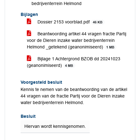
bedrijventerrein Helmond
Bijlagen
Dossier 2153 voorblad.pdf
46 KB
Beantwoording artikel 44 vragen fractie Partij
voor de Dieren inzake water bedrijventerrein
Helmond _getekend (geanonimiseerd)
1 MB
Bijlage 1 Achtergrond BZOB dd 20241023
(geanonimiseerd)
4 MB
Voorgesteld besluit
Kennis te nemen van de beantwoording van de artikel
44 vragen van de fractie Partij voor de Dieren inzake
water bedrijventerrein Helmond.
Besluit
Hiervan wordt kennisgenomen.