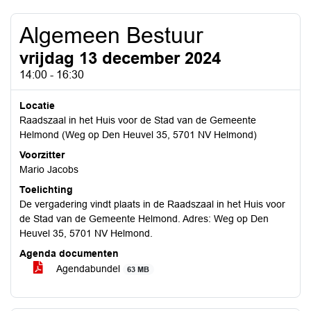
Algemeen Bestuur
vrijdag 13 december 2024
14:00 - 16:30
Locatie
Raadszaal in het Huis voor de Stad van de Gemeente
Helmond (Weg op Den Heuvel 35, 5701 NV Helmond)
Voorzitter
Mario Jacobs
Toelichting
De vergadering vindt plaats in de Raadszaal in het Huis voor
de Stad van de Gemeente Helmond. Adres: Weg op Den
Heuvel 35, 5701 NV Helmond.
Agenda documenten
Agendabundel
63 MB