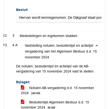
Besluit
Hiervan wordt kennisgenomen. De Dijkgraaf staat positief 
3
Mededelingen en ingekomen stukken
4.A
Vaststelling notulen, besluitenlijst en actielijst
vergadering van het Algemeen Bestuur d.d. 15
november 2024
De notulen, besluitenlijst en actielijst van de AB-
vergadering van 15 november 2024 vast te stellen.
Bijlagen
Notulen AB-vergadering d.d. 15 november
2024
240 KB
Besluitenlijst Algemeen Bestuur d.d. 15
november 2024
60 KB