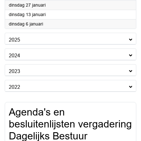
2026
dinsdag 27 januari
2026
dinsdag 13 januari
2026
dinsdag 6 januari
2025
2024
2023
2022
Agenda's en
besluitenlijsten vergadering
Dagelijks Bestuur