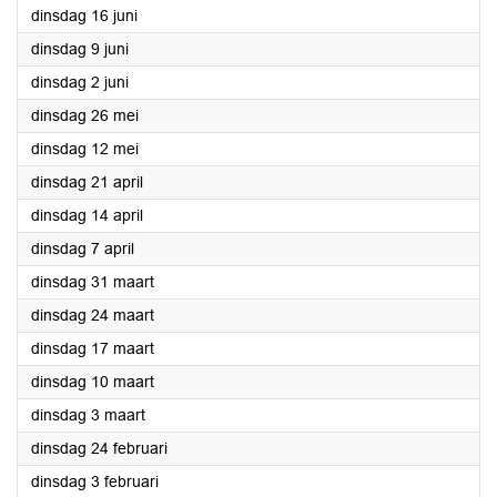
2026
dinsdag 16 juni
2026
dinsdag 9 juni
2026
dinsdag 2 juni
2026
dinsdag 26 mei
2026
dinsdag 12 mei
2026
dinsdag 21 april
2026
dinsdag 14 april
2026
dinsdag 7 april
2026
dinsdag 31 maart
2026
dinsdag 24 maart
2026
dinsdag 17 maart
2026
dinsdag 10 maart
2026
dinsdag 3 maart
2026
dinsdag 24 februari
2026
dinsdag 3 februari