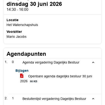
dinsdag 30 juni 2026
14:30 - 16:00
Locatie
Het Waterschapshuis
Voorzitter
Mario Jacobs
Agendapunten
0
Agenda vergadering Dagelijks Bestuur
Bijlagen
Openbare agenda dagelijks bestuur 30 juni
2026
66 KB
1
Besluitenlijst vergadering Dagelijks Bestuur