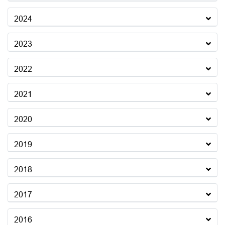
2024
2023
2022
2021
2020
2019
2018
2017
2016