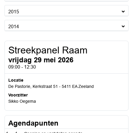
2015
2014
Streekpanel Raam
vrijdag 29 mei 2026
09:00 - 12:30
Locatie
De Pastorie, Kerkstraat 51 - 5411 EA Zeeland
Voorzitter
Sikko Oegema
Agendapunten