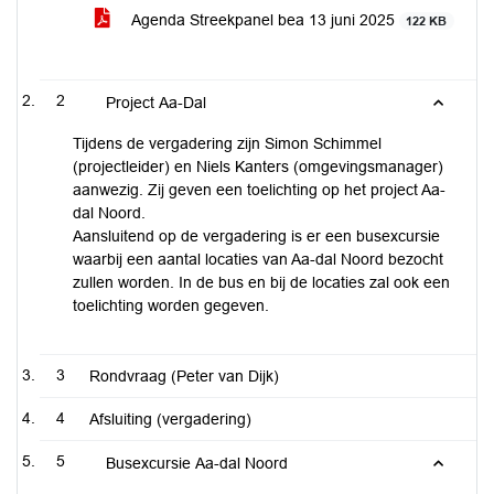
Agenda Streekpanel bea 13 juni 2025
122 KB
2
Project Aa-Dal
Tijdens de vergadering zijn Simon Schimmel
(projectleider) en Niels Kanters (omgevingsmanager)
aanwezig. Zij geven een toelichting op het project Aa-
dal Noord.
Aansluitend op de vergadering is er een busexcursie
waarbij een aantal locaties van Aa-dal Noord bezocht
zullen worden. In de bus en bij de locaties zal ook een
toelichting worden gegeven.
3
Rondvraag (Peter van Dijk)
4
Afsluiting (vergadering)
5
Busexcursie Aa-dal Noord