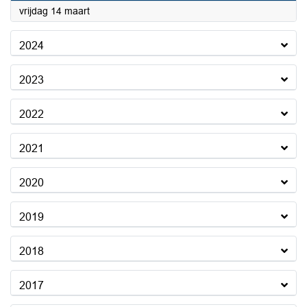
2025
vrijdag 14 maart
2024
2023
2022
2021
2020
2019
2018
2017