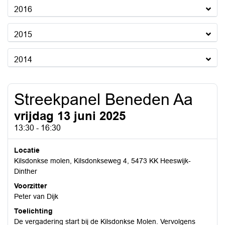
2016
2015
2014
Streekpanel Beneden Aa
vrijdag 13 juni 2025
13:30 - 16:30
Locatie
Kilsdonkse molen, Kilsdonkseweg 4, 5473 KK Heeswijk-
Dinther
Voorzitter
Peter van Dijk
Toelichting
De vergadering start bij de Kilsdonkse Molen. Vervolgens