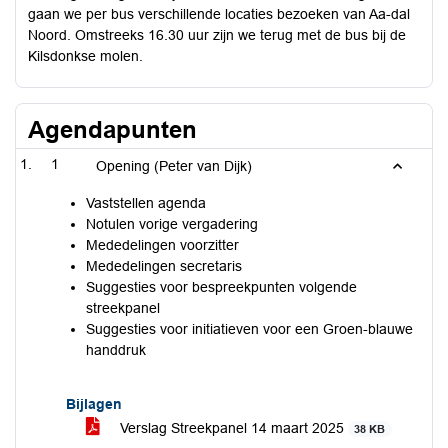
gaan we per bus verschillende locaties bezoeken van Aa-dal
Noord. Omstreeks 16.30 uur zijn we terug met de bus bij de
Kilsdonkse molen.
Agendapunten
1
Opening (Peter van Dijk)
Vaststellen agenda
Notulen vorige vergadering
Mededelingen voorzitter
Mededelingen secretaris
Suggesties voor bespreekpunten volgende
streekpanel
Suggesties voor initiatieven voor een Groen-blauwe
handdruk
Bijlagen
Verslag Streekpanel 14 maart 2025
38 KB