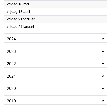
2025
vrijdag 16 mei
2025
vrijdag 18 april
2025
vrijdag 21 februari
2025
vrijdag 24 januari
2024
2023
2022
2021
2020
2019