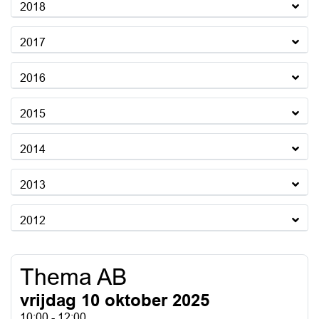
2018
2017
2016
2015
2014
2013
2012
Thema AB
vrijdag 10 oktober 2025
10:00 - 12:00