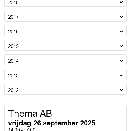
2018
2017
2016
2015
2014
2013
2012
Thema AB
vrijdag 26 september 2025
14:00 - 17:00