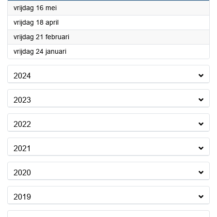
2025
vrijdag 16 mei
2025
vrijdag 18 april
2025
vrijdag 21 februari
2025
vrijdag 24 januari
2024
2023
2022
2021
2020
2019