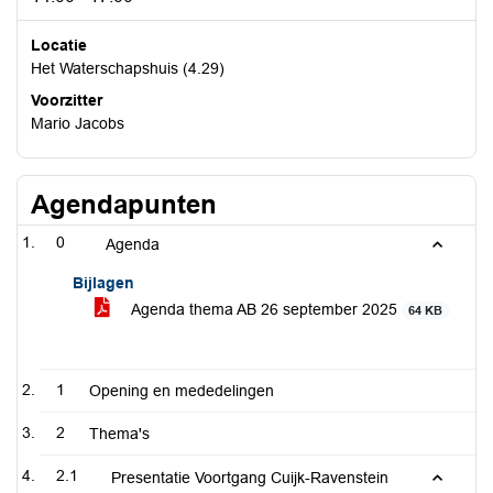
Locatie
Het Waterschapshuis (4.29)
Voorzitter
Mario Jacobs
Agendapunten
0
Agenda
Bijlagen
Agenda thema AB 26 september 2025
64 KB
1
Opening en mededelingen
2
Thema's
2.1
Presentatie Voortgang Cuijk-Ravenstein